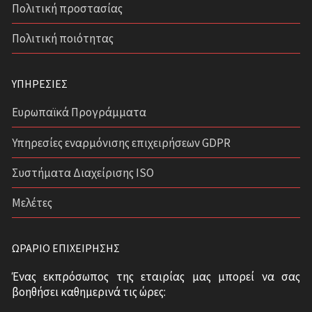
Πολιτική προστασίας
Πολιτική ποιότητας
ΥΠΗΡΕΣΊΕΣ
Ευρωπαϊκά Προγράμματα
Υπηρεσίες εναρμόνισης επιχειρήσεων GDPR
Συστήματα Διαχείρισης ISO
Μελέτες
ΩΡΆΡΙΟ ΕΠΙΧΕΊΡΗΣΗΣ
Ένας εκπρόσωπος της εταιρίας μας μπορεί να σας
βοηθήσει καθημερινά τις ώρες: