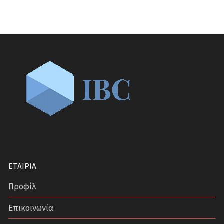
ΕΤΑΙΡΊΑ
Προφίλ
Επικοινωνία