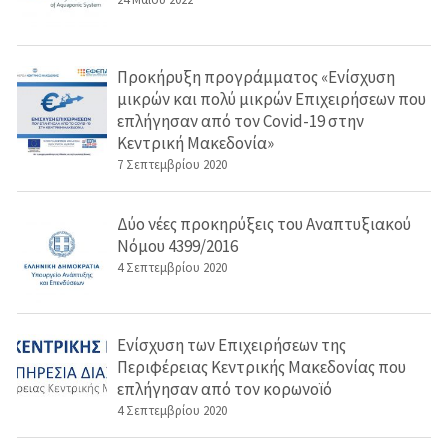
Προκήρυξη προγράμματος «Ενίσχυση
μικρών και πολύ μικρών Επιχειρήσεων που
επλήγησαν από τον Covid-19 στην
Κεντρική Μακεδονία»
7 Σεπτεμβρίου 2020
Δύο νέες προκηρύξεις του Αναπτυξιακού
Νόμου 4399/2016
4 Σεπτεμβρίου 2020
Ενίσχυση των Επιχειρήσεων της
Περιφέρειας Κεντρικής Μακεδονίας που
επλήγησαν από τον κορωνοϊό
4 Σεπτεμβρίου 2020