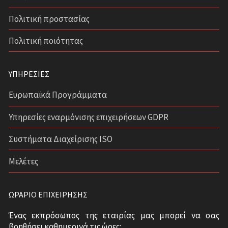
Πολιτική προστασίας
Πολιτική ποιότητας
ΥΠΗΡΕΣΊΕΣ
Ευρωπαϊκά Προγράμματα
Υπηρεσίες εναρμόνισης επιχειρήσεων GDPR
Συστήματα Διαχείρισης ISO
Μελέτες
ΩΡΆΡΙΟ ΕΠΙΧΕΊΡΗΣΗΣ
Ένας εκπρόσωπος της εταιρίας μας μπορεί να σας
βοηθήσει καθημερινά τις ώρες: