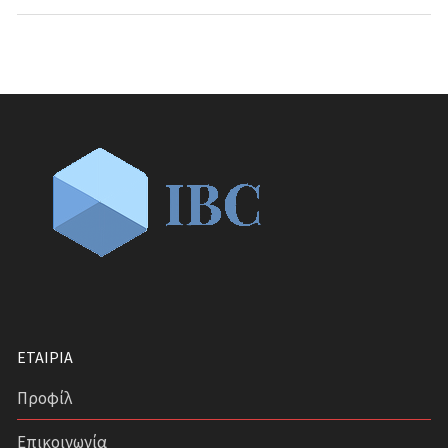
ΕΤΑΙΡΊΑ
Προφίλ
Επικοινωνία