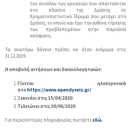
του συνόλου των εργασιών που απαιτούνται
στο πλαίσιο της Δράσης σε
Χρηματοπιστωτικό ίδρυμα που μετέχει στη
Δράση, το οποίο και έχει την ευθύνη τήρησης
των προβλεπομένων στην παρούσα
απόφαση.
Τα ανωτέρω δάνεια πρέπει να ήταν ενήμερα στις
31.12.2019.
Η υποβολή αιτήσεων και δικαιολογητικών:
Γίνεται ηλεκτρονικά
στο
https://www.ependyseis.gr/
Ξεκινάει στις 15/04/2020
Τελειώνει στις 30/06/2020
Για περισσότερες πληροφορίες πατήστε
εδώ.