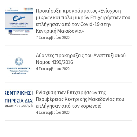
Προκήρυξη προγράμματος «Ενίσχυση
μικρών και πολύ μικρών Επιχειρήσεων που
επλήγησαν από τον Covid-19 στην
Κεντρική Μακεδονία»
7 Σεπτεμβρίου 2020
Δύο νέες προκηρύξεις του Αναπτυξιακού
Νόμου 4399/2016
4 Σεπτεμβρίου 2020
Ενίσχυση των Επιχειρήσεων της
Περιφέρειας Κεντρικής Μακεδονίας που
επλήγησαν από τον κορωνοϊό
4 Σεπτεμβρίου 2020