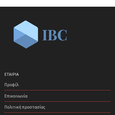
ΕΤΑΙΡΊΑ
Προφίλ
Επικοινωνία
Πολιτική προστασίας