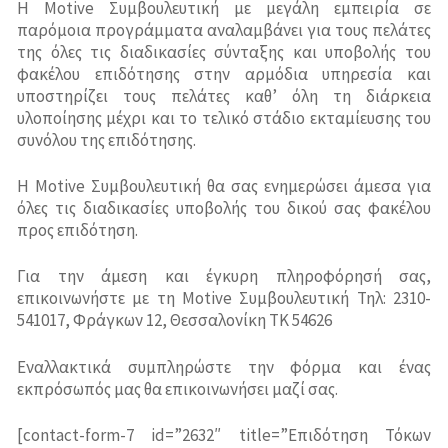
Η Motive Συμβουλευτική με μεγάλη εμπειρία σε
παρόμοια προγράμματα αναλαμβάνει για τους πελάτες
της όλες τις διαδικασίες σύνταξης και υποβολής του
φακέλου επιδότησης στην αρμόδια υπηρεσία και
υποστηρίζει τους πελάτες καθ’ όλη τη διάρκεια
υλοποίησης μέχρι και το τελικό στάδιο εκταμίευσης του
συνόλου της επιδότησης.
Η Motive Συμβουλευτική θα σας ενημερώσει άμεσα για
όλες τις διαδικασίες υποβολής του δικού σας φακέλου
προς επιδότηση.
Για την άμεση και έγκυρη πληροφόρησή σας,
επικοινωνήστε με τη Motive Συμβουλευτική Τηλ: 2310-
541017, Φράγκων 12, Θεσσαλονίκη ΤΚ 54626
Εναλλακτικά συμπληρώστε την φόρμα και ένας
εκπρόσωπός μας θα επικοινωνήσει μαζί σας.
[contact-form-7 id=”2632″ title=”Επιδότηση Τόκων