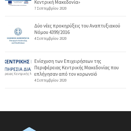
Κεντρική Μακεδονία»
7 Σεπτεμβρίου 2020
Δύο νέες προκηρύξεις του Αναπτυξιακού
Νόμου 4399/2016
4 Σεπτεμβρίου 2020
Ενίσχυση των Επιχειρήσεων της
Περιφέρειας Κεντρικής Μακεδονίας που
επλήγησαν από τον κορωνοϊό
4 Σεπτεμβρίου 2020