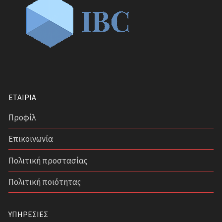
ΕΤΑΙΡΊΑ
Προφίλ
Επικοινωνία
Πολιτική προστασίας
Πολιτική ποιότητας
ΥΠΗΡΕΣΊΕΣ