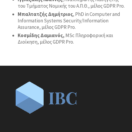
του Τµήµατος Νοµικής του Α.Π.Θ., μέλος GDPR Pro.
Μπαλτατζής
Δημήτριος
, PhD in Computer and
Information Systems Security/Information
Assurance, μέλος GDPR Pro.
Κοσμίδης Δαμιανός,
MSc Πληροφορική και
Διοίκηση, μέλος GDPR Pro.