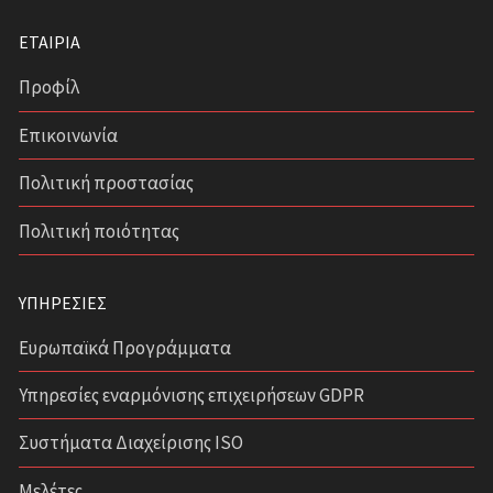
ΕΤΑΙΡΊΑ
Προφίλ
Επικοινωνία
Πολιτική προστασίας
Πολιτική ποιότητας
ΥΠΗΡΕΣΊΕΣ
Ευρωπαϊκά Προγράμματα
Υπηρεσίες εναρμόνισης επιχειρήσεων GDPR
Συστήματα Διαχείρισης ISO
Μελέτες