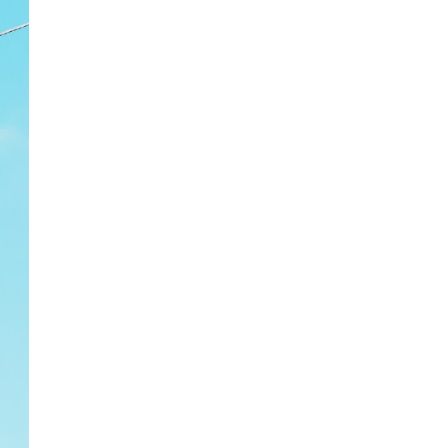
R 2016/679