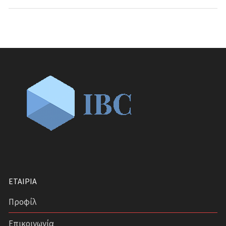
ΕΤΑΙΡΊΑ
Προφίλ
Επικοινωνία