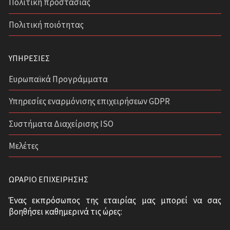
Πολιτική προστασίας
Πολιτική ποιότητας
ΥΠΗΡΕΣΊΕΣ
Ευρωπαϊκά Προγράμματα
Υπηρεσίες εναρμόνισης επιχειρήσεων GDPR
Συστήματα Διαχείρισης ISO
Μελέτες
ΩΡΆΡΙΟ ΕΠΙΧΕΊΡΗΣΗΣ
Ένας εκπρόσωπος της εταιρίας μας μπορεί να σας
βοηθήσει καθημερινά τις ώρες: