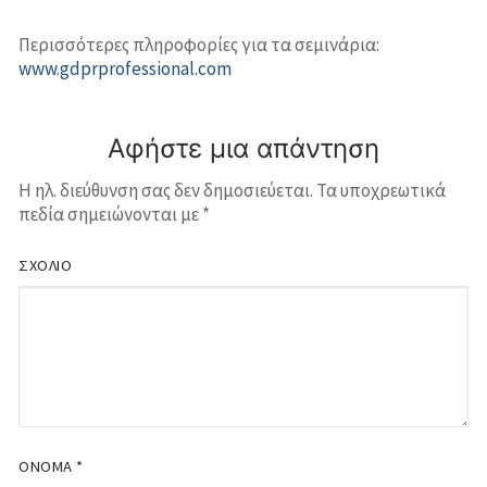
Περισσότερες πληροφορίες για τα σεμινάρια:
www.gdprprofessional.com
Αφήστε μια απάντηση
Η ηλ. διεύθυνση σας δεν δημοσιεύεται.
Τα υποχρεωτικά
πεδία σημειώνονται με
*
ΣΧΌΛΙΟ
ΌΝΟΜΑ
*