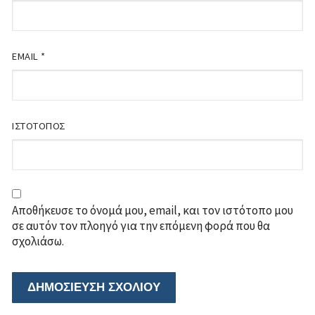
EMAIL
*
ΙΣΤΌΤΟΠΟΣ
Αποθήκευσε το όνομά μου, email, και τον ιστότοπο μου
σε αυτόν τον πλοηγό για την επόμενη φορά που θα
σχολιάσω.