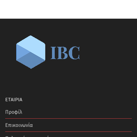
ΕΤΑΙΡΊΑ
Προφίλ
Επικοινωνία