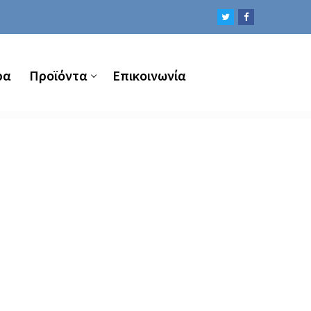
ρα
Προϊόντα
Επικοινωνία