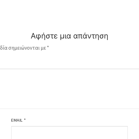
Αφήστε μια απάντηση
δία σημειώνονται με
*
EMAIL
*