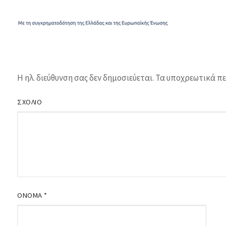
Η ηλ. διεύθυνση σας δεν δημοσιεύεται.
Τα υποχρεωτικά πε
ΣΧΌΛΙΟ
ΌΝΟΜΑ
*